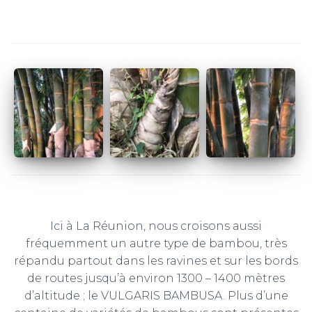
Ici à La Réunion, nous croisons aussi
fréquemment un autre type de bambou, très
répandu partout dans les ravines et sur les bords
de routes jusqu’à environ 1300 – 1400 mètres
d’altitude ; le VULGARIS BAMBUSA. Plus d’une