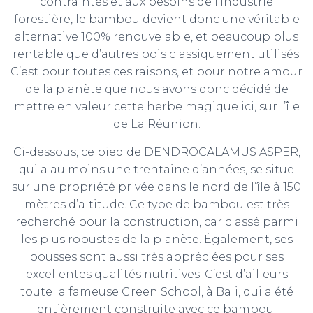
contraintes et aux besoins de l’industrie
forestière, le bambou devient donc une véritable
alternative 100% renouvelable, et beaucoup plus
rentable que d’autres bois classiquement utilisés.
C’est pour toutes ces raisons, et pour notre amour
de la planète que nous avons donc décidé de
mettre en valeur cette herbe magique ici, sur l’île
de La Réunion.
Ci-dessous, ce pied de DENDROCALAMUS ASPER,
qui a au moins une trentaine d’années, se situe
sur une propriété privée dans le nord de l’île à 150
mètres d’altitude. Ce type de bambou est très
recherché pour la construction, car classé parmi
les plus robustes de la planète. Également, ses
pousses sont aussi très appréciées pour ses
excellentes qualités nutritives. C’est d’ailleurs
toute la fameuse Green School, à Bali, qui a été
entièrement construite avec ce bambou.