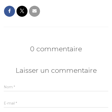
0 commentaire
Laisser un commentaire
Nom
*
E-mail
*