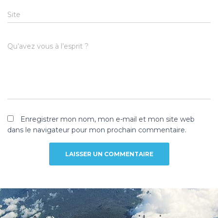
Site
Qu’avez vous à l’esprit ?
Enregistrer mon nom, mon e-mail et mon site web
dans le navigateur pour mon prochain commentaire.