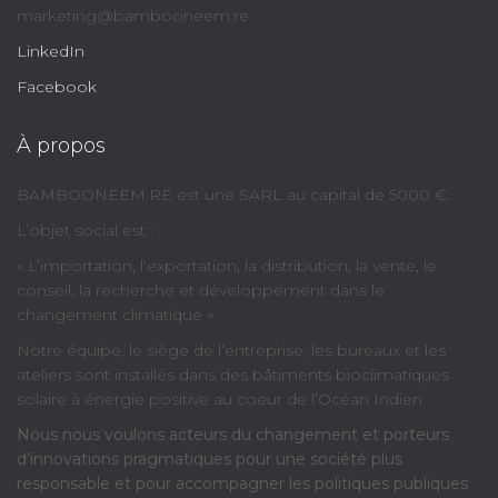
marketing@bambooneem.re
LinkedIn
Facebook
À propos
BAMBOONEEM.RE est une SARL au capital de 5000 €.
L’objet social est :
« L’importation, l’exportation, la distribution, la vente, le
conseil, la recherche et développement dans le
changement climatique »
Notre équipe, le siège de l’entreprise, les bureaux et les
ateliers sont installés dans des bâtiments bioclimatiques
solaire à énergie positive au coeur de l’Océan Indien.
Nous nous voulons acteurs du changement et porteurs
d’innovations pragmatiques pour une société plus
responsable et pour accompagner les politiques publiques