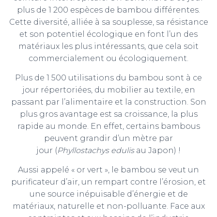
plus de 1 200 espèces de bambou différentes.
Cette diversité, alliée à sa souplesse, sa résistance
et son potentiel écologique en font l’un des
matériaux les plus intéressants, que cela soit
commercialement ou écologiquement.
Plus de 1 500 utilisations du bambou sont à ce
jour répertoriées, du mobilier au textile, en
passant par l’alimentaire et la construction. Son
plus gros avantage est sa croissance, la plus
rapide au monde. En effet, certains bambous
peuvent grandir d’un mètre par
jour (
Phyllostachys edulis
au Japon) !
Aussi appelé « or vert », le bambou se veut un
purificateur d’air, un rempart contre l’érosion, et
une source inépuisable d’énergie et de
matériaux, naturelle et non-polluante. Face aux